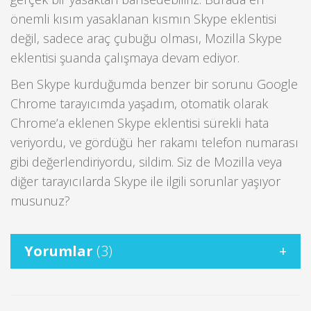
önemli kısım yasaklanan kısmın Skype eklentisi
değil, sadece araç çubuğu olması, Mozilla Skype
eklentisi şuanda çalışmaya devam ediyor.
Ben Skype kurduğumda benzer bir sorunu Google
Chrome tarayıcımda yaşadım, otomatik olarak
Chrome’a eklenen Skype eklentisi sürekli hata
veriyordu, ve gördüğü her rakamı telefon numarası
gibi değerlendiriyordu, sildim. Siz de Mozilla veya
diğer tarayıcılarda Skype ile ilgili sorunlar yaşıyor
musunuz?
Yorumlar
(3)