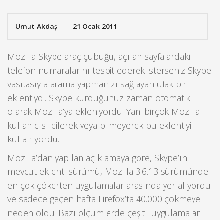
Umut Akdaş
21 Ocak 2011
Mozilla Skype araç çubuğu, açılan sayfalardaki
telefon numaralarını tespit ederek isterseniz Skype
vasıtasıyla arama yapmanızı sağlayan ufak bir
eklentiydi. Skype kurduğunuz zaman otomatik
olarak Mozilla’ya ekleniyordu. Yani birçok Mozilla
kullanıcısı bilerek veya bilmeyerek bu eklentiyi
kullanıyordu.
Mozilla’dan yapılan açıklamaya göre, Skype’ın
mevcut eklenti sürümü, Mozilla 3.6.13 sürümünde
en çok çökerten uygulamalar arasında yer alıyordu
ve sadece geçen hafta Firefox’ta 40.000 çökmeye
neden oldu. Bazı ölçümlerde çeşitli uygulamaları