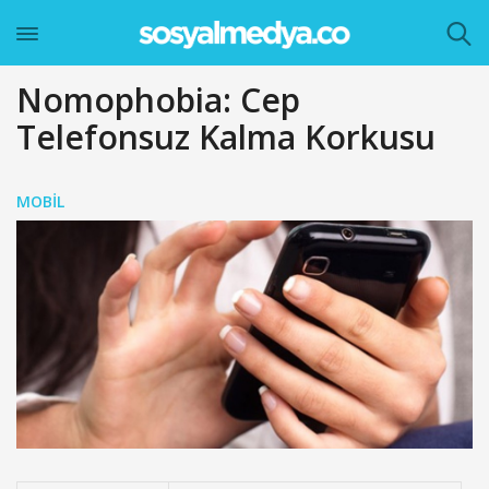
Nomophobia: Cep
Telefonsuz Kalma Korkusu
MOBIL