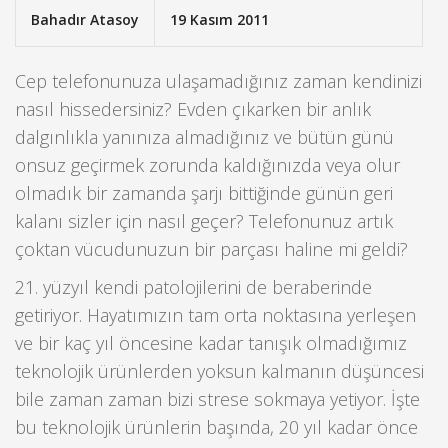
Bahadır Atasoy
19 Kasım 2011
Cep telefonunuza ulaşamadığınız zaman kendinizi
nasıl hissedersiniz? Evden çıkarken bir anlık
dalgınlıkla yanınıza almadığınız ve bütün günü
onsuz geçirmek zorunda kaldığınızda veya olur
olmadık bir zamanda şarjı bittiğinde günün geri
kalanı sizler için nasıl geçer? Telefonunuz artık
çoktan vücudunuzun bir parçası haline mi geldi?
21. yüzyıl kendi patolojilerini de beraberinde
getiriyor. Hayatımızın tam orta noktasına yerleşen
ve bir kaç yıl öncesine kadar tanışık olmadığımız
teknolojik ürünlerden yoksun kalmanın düşüncesi
bile zaman zaman bizi strese sokmaya yetiyor. İşte
bu teknolojik ürünlerin başında, 20 yıl kadar önce