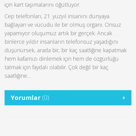
için kart taşımalarını öğütlüyor.
Cep telefonları, 21. yüzyıl insanını dünyaya
bağlayan ve vücudu ile bir olmuş organı. Onsuz
yapamıyor oluşumuz artık bir gerçek. Ancak
binlerce yıldır insanların telefonsuz yaşadığını
düşünürsek, arada bir, bir kaç saatliğine kapatmak
hem kafamızı dinlemek için hem de özgürlüğü
tatmak için faydalı olabilir. Çok değil bir kaç
saatliğine…
Yorumlar
(0)