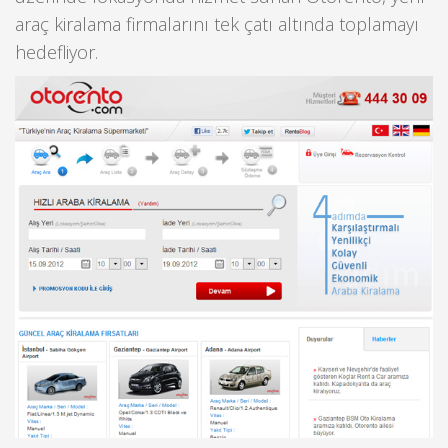
araç kiralama firmalarını tek çatı altında toplamayı
hedefliyor.