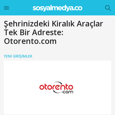
Şehrinizdeki Kiralık Araçlar
Tek Bir Adreste:
Otorento.com
YENI GIRIŞIMLER