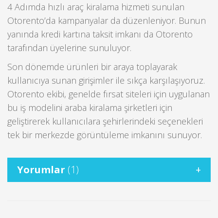
4 Adımda hızlı araç kiralama hizmeti sunulan
Otorento’da kampanyalar da düzenleniyor. Bunun
yanında kredi kartına taksit imkanı da Otorento
tarafından üyelerine sunuluyor.
Son dönemde ürünleri bir araya toplayarak
kullanıcıya sunan girişimler ile sıkça karşılaşıyoruz.
Otorento ekibi, genelde fırsat siteleri için uygulanan
bu iş modelini araba kiralama şirketleri için
geliştirerek kullanıcılara şehirlerindeki seçenekleri
tek bir merkezde görüntüleme imkanını sunuyor.
Yorumlar
(1)