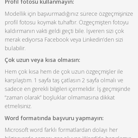
Profil fotosu kullanmayın:
Modellik için başvurmadığınız sürece özgeçmişinize
profil fotosu koymak tuhaftır. Özgeçmişten fotoyu
kaldırmanın vakti geldi geçti bile. İşveren sizi çok
merak ediyorsa Facebook veya Linkedin’den sizi
bulabilir.
Çok uzun veya kısa olmasın:
Hem çok kısa hem de çok uzun özgeçmişler ile
karşılaştım. 1 sayfa taş çatlasın 2 sayfa olmalı ve
sadece en gerekli bilgileri içermelidir. İş geçmişinde
“zaman olarak” boşluklar olmamasına dikkat
etmelisiniz.
Word formatında başvuru yapmayın:
Microsoft word farklı formatlardan dolayı her