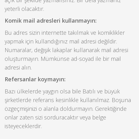
yeterli olacaktır.
Komik mail adresleri kullanmayın:
Bu adres sizin internette takılmak ve komiklikler
yapmak için kullandığınız mail adresi değildir.
Numaralar, değişik lakaplar kullanarak mail adresi
oluşturmayın. Mümkünse ad-soyad ile bir mail
adresi alın.
Refersanlar koymayın:
Bazı ülkelerde yaygın olsa bile Batılı ve büyük
şirketlerde referans kesinlikle kullanılmaz. Boşuna
özgeçmişinizi o alanla doldurmayın. Gerektiğinde
onlar zaten sizi sorduracaktır veya belge
isteyeceklerdir.