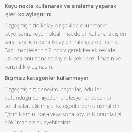
Koyu nokta kullanarak ve sıralama yaparak
işleri kolaylaştırın:
Özgeçmişinizin kolay bir şekilde okunmasını
istiyorsanız koyu noktalı maddeleri kullanarak işleri
karşı taraf için daha kolay bir hale getirebilirsiniz.
Bazı maddeleriniz 2 nokta gerektirecek şekilde
uzunsa onu sona saklayın ki şekil bozulmasın ve
karışıklık oluşmasın.
Biçimsiz kategoriler kullanmayın:
Özgeçmişiniz; deneyim, başarılar, ödüller,
bulunduğu cemiyetler, profesyonel beceriler,
sertifikalar, eğitim gibi kategorilerden oluşmalıdır.
Eğtim kısmını başa veya sona koyun ki onunla ilgili
dökümanları ekleyebilesiniz.