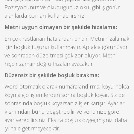
Pozisyonunuz ve okuduğunuz okul gibi iş görür
alanlarda bunları kullanabilirsiniz.
Metni uygun olmayan bir şekilde hizalama:
En çok rastlanan hatalardan biridir. Metni hizalamak
için boşluk tuşunu kullanmayın. Aptalca görünüyor
ve sonradan düzeltmesi çok zor oluyor. Metni
hiçbir zaman doğru hizalamayacaktır.
Düzensiz bir şekilde boşluk bırakma:
Word otomatik olarak numaralandırma, koyu nokta
koyma gibi işlemlerden sonra boşluk koyar. Siz de
sonrasında boşluk koyarsanız işler karışır. Ayarlar
kısmından bunu değiştirebilir ve kendinize göre
ayar verebilirsiniz. Ekstra boşluk özgeçmişinizi daha
iyi hale getirmeyecektir.