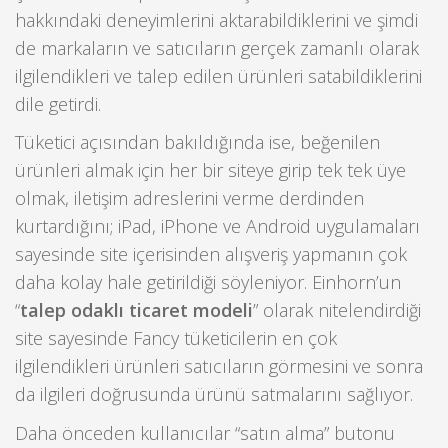
hakkındaki deneyimlerini aktarabildiklerini ve şimdi
de markaların ve satıcıların gerçek zamanlı olarak
ilgilendikleri ve talep edilen ürünleri satabildiklerini
dile getirdi.
Tüketici açısından bakıldığında ise, beğenilen
ürünleri almak için her bir siteye girip tek tek üye
olmak, iletişim adreslerini verme derdinden
kurtardığını; iPad, iPhone ve Android uygulamaları
sayesinde site içerisinden alışveriş yapmanın çok
daha kolay hale getirildiği söyleniyor. Einhorn’un
“
talep odaklı ticaret modeli
” olarak nitelendirdiği
site sayesinde Fancy tüketicilerin en çok
ilgilendikleri ürünleri satıcıların görmesini ve sonra
da ilgileri doğrusunda ürünü satmalarını sağlıyor.
Daha önceden kullanıcılar “satın alma” butonu