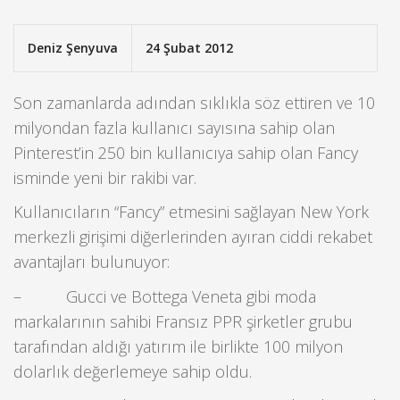
Deniz Şenyuva
24 Şubat 2012
Son zamanlarda adından sıklıkla söz ettiren ve 10
milyondan fazla kullanıcı sayısına sahip olan
Pinterest’in 250 bin kullanıcıya sahip olan Fancy
isminde yeni bir rakibi var.
Kullanıcıların “Fancy” etmesini sağlayan New York
merkezli girişimi diğerlerinden ayıran ciddi rekabet
avantajları bulunuyor:
– Gucci ve Bottega Veneta gibi moda
markalarının sahibi Fransız PPR şirketler grubu
tarafından aldığı yatırım ile birlikte 100 milyon
dolarlık değerlemeye sahip oldu.