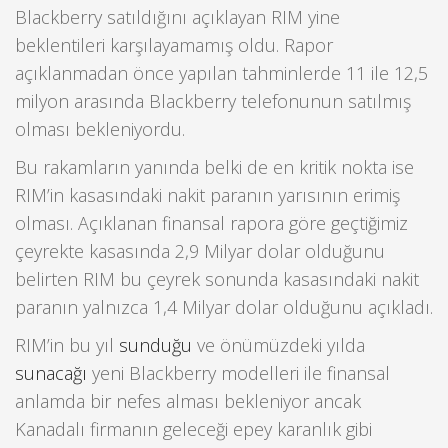
Blackberry satıldığını açıklayan RIM yine
beklentileri karşılayamamış oldu. Rapor
açıklanmadan önce yapılan tahminlerde 11 ile 12,5
milyon arasında Blackberry telefonunun satılmış
olması bekleniyordu.
Bu rakamların yanında belki de en kritik nokta ise
RIM’in kasasındaki nakit paranın yarısının erimiş
olması. Açıklanan finansal rapora göre geçtiğimiz
çeyrekte kasasında 2,9 Milyar dolar olduğunu
belirten RIM bu çeyrek sonunda kasasındaki nakit
paranın yalnızca 1,4 Milyar dolar olduğunu açıkladı.
RIM’in bu yıl
sunduğu
ve önümüzdeki yılda
sunacağı
yeni Blackberry modelleri ile finansal
anlamda bir nefes alması bekleniyor ancak
Kanadalı firmanın geleceği epey karanlık gibi