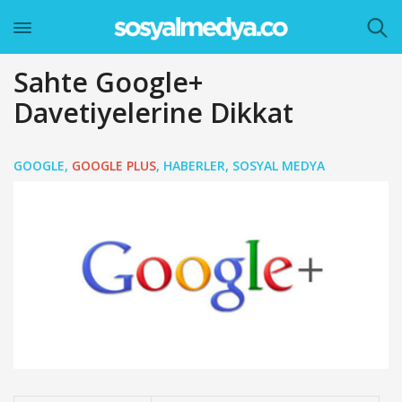
Sahte Google+
Davetiyelerine Dikkat
GOOGLE
,
GOOGLE PLUS
,
HABERLER
,
SOSYAL MEDYA