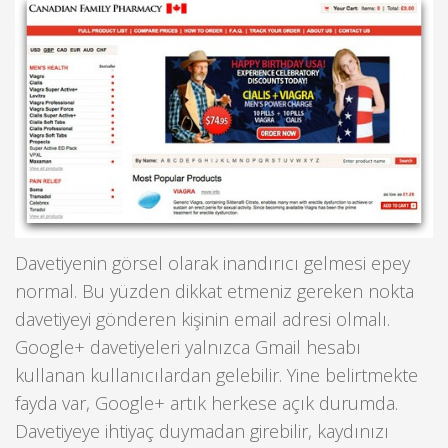
Davetiyenin görsel olarak inandırıcı gelmesi epey
normal. Bu yüzden dikkat etmeniz gereken nokta
davetiyeyi gönderen kişinin email adresi olmalı.
Google+ davetiyeleri yalnızca Gmail hesabı
kullanan kullanıcılardan gelebilir. Yine belirtmekte
fayda var, Google+ artık herkese açık durumda.
Davetiyeye ihtiyaç duymadan girebilir, kaydınızı