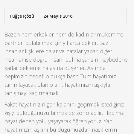
Tuğçe İçözü
24 Mayıs 2016
Bazen hem erkekler hem de kadınlar mükemmel
partneri bulabilmek için yıllarca bekler.
Bazı
insanlar ilişkilere dalar ve hatalar yapar, diğer
insanlar ise doğru insanı bulma şansını kaybedene
kadar bekleme hatasına düşerler. Aslında
hepimizin hedefi oldukça basit. Tüm hayatımızı
tanımlayacak olan o anı, hayatımızın aşkıyla
tanışmayı kaçırmamak.
Fakat hayatınızın geri kalanını geçirmek istediğiniz
kişiyi bulduğunuzu bilmek de zor olabilir. Hepimiz
hayat denen yolu yaşayarak öğreniyoruz. Yani
hayatımızın aşkını bulduğumuzdan nasıl emin