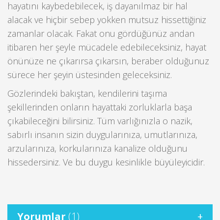
hayatını kaybedebilecek, iş dayanılmaz bir hal
alacak ve hiçbir sebep yokken mutsuz hissettiğiniz
zamanlar olacak. Fakat onu gördüğünüz andan
itibaren her şeyle mücadele edebileceksiniz, hayat
önünüze ne çıkarırsa çıkarsın, beraber olduğunuz
sürece her şeyin üstesinden geleceksiniz.
Gözlerindeki bakıştan, kendilerini taşıma
şekillerinden onların hayattaki zorluklarla başa
çıkabileceğini bilirsiniz. Tüm varlığınızla o nazik,
sabırlı insanın sizin duygularınıza, umutlarınıza,
arzularınıza, korkularınıza kanalize olduğunu
hissedersiniz. Ve bu duygu kesinlikle büyüleyicidir.
Yorumlar
(1)