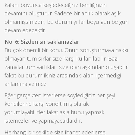
kalanı boyunca keşfedeceğiniz benliğinizin
devamını oluşturur. Sadece bir anlık olarak aşık
olmamışsınızdır, bu durum yıllar boyu gün be gün
devam edecektir.
No. 6: Sizden sır saklamazlar
Bu çok önemli bir konu. Onun soruşturmaya hakkı
olmayan tüm sırlar size karşı kullanılabilir. Bazı
zamalar tüm varlıkları size olan aşkından oluşabilir
fakat bu durum ikiniz arasındaki alanı içermediği
anlamına gelmez.
Eğer gerçekten isterlerse söylediğiniz her şeyi
kendilerine karşı yöneltilmiş olarak
yorumlayabilirler fakat asla bunu yapmak
istemezler ve yapmayacaklardır.
Herhangi bir şekilde size ihanet ederlerse,