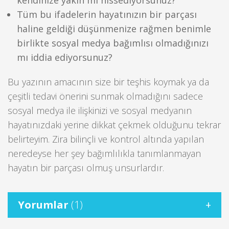
kendinize yakın mı hissediyorsunuz?
Tüm bu ifadelerin hayatınızın bir parçası
haline geldiği düşünmenize rağmen benimle
birlikte sosyal medya bağımlısı olmadığınızı
mı iddia ediyorsunuz?
Bu yazının amacının size bir teşhis koymak ya da
çeşitli tedavi önerini sunmak olmadığını sadece
sosyal medya ile ilişkinizi ve sosyal medyanın
hayatınızdaki yerine dikkat çekmek olduğunu tekrar
belirteyim. Zira bilinçli ve kontrol altında yapılan
neredeyse her şey bağımlılıkla tanımlanmayan
hayatın bir parçası olmuş unsurlardır.
Yorumlar
(1)