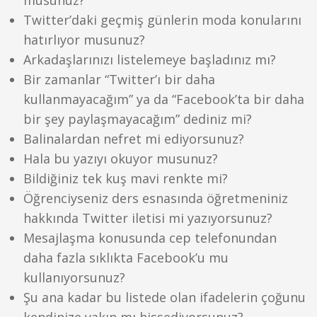
musunuz?
Twitter’daki geçmiş günlerin moda konularını
hatırlıyor musunuz?
Arkadaşlarınızı listelemeye başladınız mı?
Bir zamanlar “Twitter’ı bir daha
kullanmayacağım” ya da “Facebook’ta bir daha
bir şey paylaşmayacağım” dediniz mi?
Balinalardan nefret mi ediyorsunuz?
Hala bu yazıyı okuyor musunuz?
Bildiğiniz tek kuş mavi renkte mi?
Öğrenciyseniz ders esnasında öğretmeniniz
hakkında Twitter iletisi mi yazıyorsunuz?
Mesajlaşma konusunda cep telefonundan
daha fazla sıklıkta Facebook’u mu
kullanıyorsunuz?
Şu ana kadar bu listede olan ifadelerin çoğunu