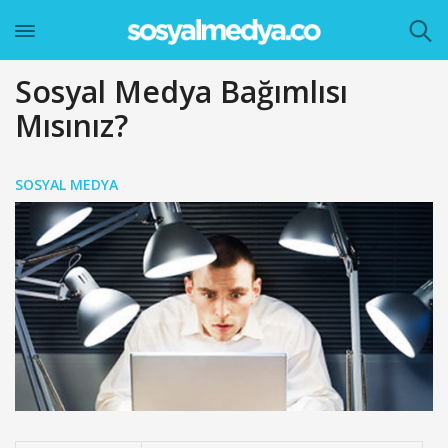
Sosyal Medya Bağımlısı
Mısınız?
SOSYAL MEDYA