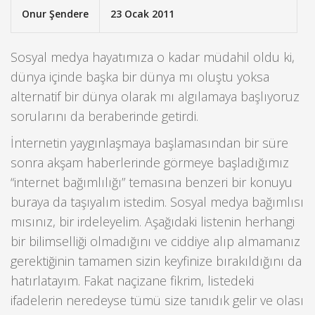
Onur Şendere
23 Ocak 2011
Sosyal medya hayatımıza o kadar müdahil oldu ki,
dünya içinde başka bir dünya mı oluştu yoksa
alternatif bir dünya olarak mı algılamaya başlıyoruz
sorularını da beraberinde getirdi.
İnternetin yaygınlaşmaya başlamasından bir süre
sonra akşam haberlerinde görmeye başladığımız
“internet bağımlılığı” temasına benzeri bir konuyu
buraya da taşıyalım istedim. Sosyal medya bağımlısı
mısınız, bir irdeleyelim. Aşağıdaki listenin herhangi
bir bilimselliği olmadığını ve ciddiye alıp almamanız
gerektiğinin tamamen sizin keyfinize bırakıldığını da
hatırlatayım. Fakat naçizane fikrim, listedeki
ifadelerin neredeyse tümü size tanıdık gelir ve olası