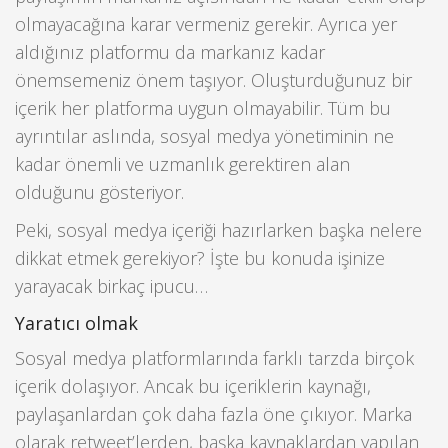
olmayacağına karar vermeniz gerekir. Ayrıca yer
aldığınız platformu da markanız kadar
önemsemeniz önem taşıyor. Oluşturduğunuz bir
içerik her platforma uygun olmayabilir. Tüm bu
ayrıntılar aslında, sosyal medya yönetiminin ne
kadar önemli ve uzmanlık gerektiren alan
olduğunu gösteriyor.
Peki, sosyal medya içeriği hazırlarken başka nelere
dikkat etmek gerekiyor? İşte bu konuda işinize
yarayacak birkaç ipucu…
Yaratıcı olmak
Sosyal medya platformlarında farklı tarzda birçok
içerik dolaşıyor. Ancak bu içeriklerin kaynağı,
paylaşanlardan çok daha fazla öne çıkıyor. Marka
olarak retweet’lerden, başka kaynaklardan yapılan