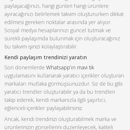
paylaşacağınızı, hangi günleri hangi ürünlere
ayıracağınızı belirlemek takvim oluştururken dikkat
edilmesi gereken noktalar arasında yer alıyor.
Sosyal medya hesaplarınızı güncel tutmak ve
sürekli paylaşımda bulunmak için oluşturacağınız
bu takvim işinizi kolaylaştırabilir.
Kendi paylaşım trendinizi yaratın
Son dönemlerde
Whatsapp’ın mavi tik
uygulamasını kullanarak yaratıcı içerikler oluşturan
markaları mutlaka görmüşsünüzdür. Siz de bu gibi
yaratıcı trendler oluşturabilir ya da bu trendleri
takip ederek, kendi markanızla ilgili şaşırtıcı,
eğlenceli içerikler paylaşabilirsiniz.
Ancak, kendi trendinizi oluşturabilmek marka ve
ürünlerinizin görsellerini düzenleyecek, kaliteli