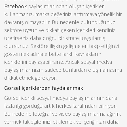
Facebook
paylaşımlarından oluşan içerikleri
kullanmanız, marka değerinizi arttırmaya yönelik bir
davranış olmayabilir. Bu nedenle bulunduğunuz
sektöre uygun ve dikkati çeken içerikleri kendiniz
üretirseniz daha doğru bir strateji uygulamış
olursunuz. Sektöre ilişkin gelişmeleri takip ettiğinizi
göstermek adına elbette farklı kaynakların
içeriklerini paylaşabilirsiniz. Ancak sosyal medya
paylaşımlarınızın sadece bunlardan oluşmamasına
dikkat etmek gerekiyor.
Görsel içeriklerden faydalanmak
Görsel içerikli sosyal medya paylaşımlarının daha
fazla ilgi gördüğü artık herkes tarafından biliniyor.
Bu nedenle fotoğraf ve video paylaşımlarına ağırlık
vermek takipçilerinizi etkilemek ve içeriğinizin daha