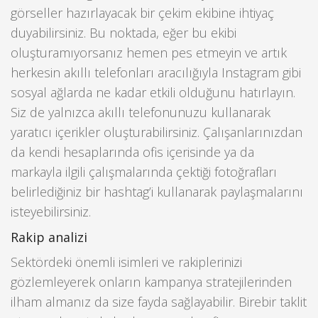
görseller hazırlayacak bir çekim ekibine ihtiyaç
duyabilirsiniz. Bu noktada, eğer bu ekibi
oluşturamıyorsanız hemen pes etmeyin ve artık
herkesin akıllı telefonları aracılığıyla Instagram gibi
sosyal ağlarda ne kadar etkili olduğunu hatırlayın.
Siz de yalnızca akıllı telefonunuzu kullanarak
yaratıcı içerikler oluşturabilirsiniz. Çalışanlarınızdan
da kendi hesaplarında ofis içerisinde ya da
markayla ilgili çalışmalarında çektiği fotoğrafları
belirlediğiniz bir hashtag’i kullanarak paylaşmalarını
isteyebilirsiniz.
Rakip analizi
Sektördeki önemli isimleri ve rakiplerinizi
gözlemleyerek onların kampanya stratejilerinden
ilham almanız da size fayda sağlayabilir. Birebir taklit