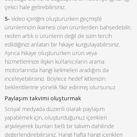
çekici hale getirebilirsiniz.
5-
Video içeriğini oluştururken geçmişte
ürünlerinizin ikamesi olan ürünlerden bahsedebilir,
neden artık o ürünlerin değil de sizin tercih
edildiğinizi anlatan bir hikaye kurgulayabilirsiniz.
Ayrıca hikaye oluştururken ürün veya
hizmetlerinize ilişkin kullanıcıların arama
motorlarında hangi kelimeleri aradığını da
inceleyebilirsiniz. Böylece hedef kitlenizin
beklentilerine yönelik fikir edinmiş olursunuz.
Paylaşım takvimi oluşturmak
Sosyal medyada düzenli olarak paylaşım
yapabilmek için, oluşturduğunuz içerikleri
arşivleyerek bunları belli bir takvim dahilinde
değerlendirebilirsiniz. Hangi hafta hangi içerikleri