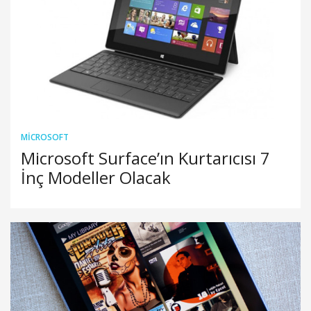
MICROSOFT
Microsoft Surface’ın Kurtarıcısı 7
İnç Modeller Olacak