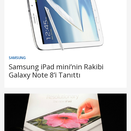
SAMSUNG
Samsung iPad mini’nin Rakibi
Galaxy Note 8’i Tanıttı