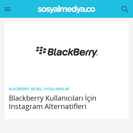
BLACKBERRY
,
MOBIL
,
UYGULAMALAR
Blackberry Kullanıcıları İçin
Instagram Alternatifleri