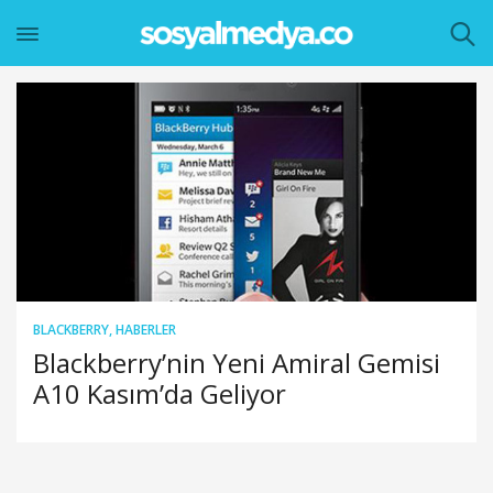
BLACKBERRY
,
HABERLER
Blackberry’nin Yeni Amiral Gemisi
A10 Kasım’da Geliyor