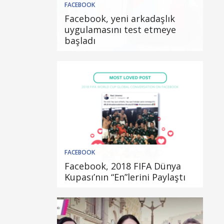
FACEBOOK
Facebook, yeni arkadaşlık
uygulamasını test etmeye
başladı
FACEBOOK
Facebook, 2018 FIFA Dünya
Kupası’nın “En”lerini Paylaştı