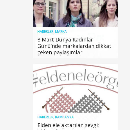
HABERLER
,
MARKA
8 Mart Dünya Kadınlar
Günü’nde markalardan dikkat
çeken paylaşımlar
HABERLER
,
KAMPANYA
Elden ele aktarılan sevgi: