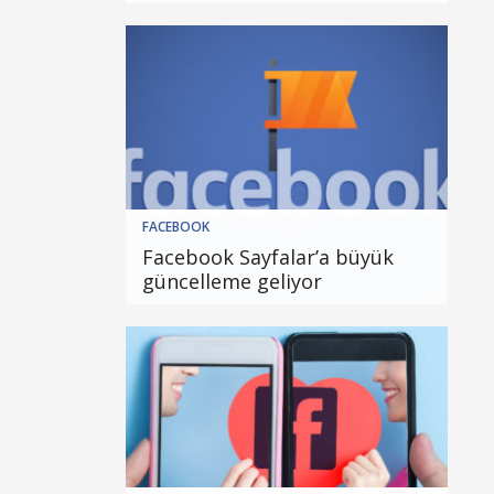
FACEBOOK
Facebook Sayfalar’a büyük
güncelleme geliyor