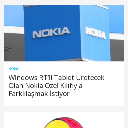
NOKIA
Windows RT’li Tablet Üretecek
Olan Nokia Özel Kılıfıyla
Farklılaşmak İstiyor