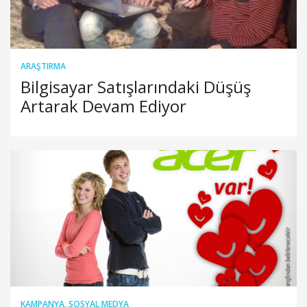
ARAŞTIRMA
Bilgisayar Satışlarındaki Düşüş
Artarak Devam Ediyor
KAMPANYA
,
SOSYAL MEDYA