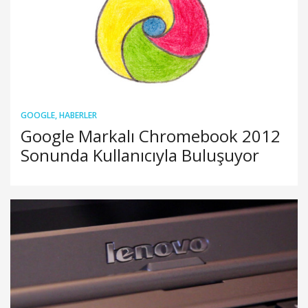
GOOGLE
,
HABERLER
Google Markalı Chromebook 2012
Sonunda Kullanıcıyla Buluşuyor