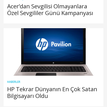
Acer’dan Sevgilisi Olmayanlara
Özel Sevgililer Günü Kampanyası
HABERLER
HP Tekrar Dünyanın En Çok Satan
Bilgisayarı Oldu