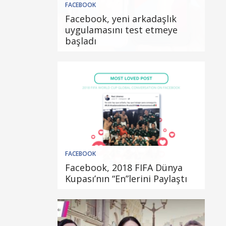
FACEBOOK
Facebook, yeni arkadaşlık
uygulamasını test etmeye
başladı
FACEBOOK
Facebook, 2018 FIFA Dünya
Kupası’nın “En”lerini Paylaştı