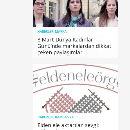
HABERLER
,
MARKA
8 Mart Dünya Kadınlar
Günü’nde markalardan dikkat
çeken paylaşımlar
HABERLER
,
KAMPANYA
Elden ele aktarılan sevgi: