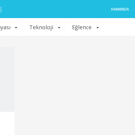
HAKKINDA
nyası
Teknoloji
Eğlence