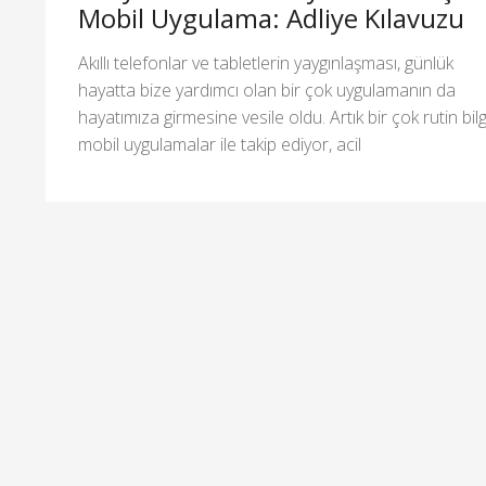
Mobil Uygulama: Adliye Kılavuzu
Akıllı telefonlar ve tabletlerin yaygınlaşması, günlük
hayatta bize yardımcı olan bir çok uygulamanın da
hayatımıza girmesine vesile oldu. Artık bir çok rutin bilg
mobil uygulamalar ile takip ediyor, acil