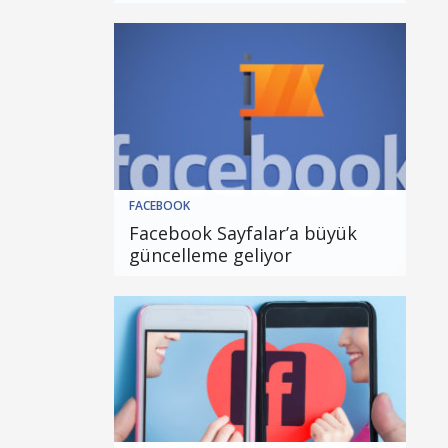
FACEBOOK
Facebook Sayfalar’a büyük
güncelleme geliyor