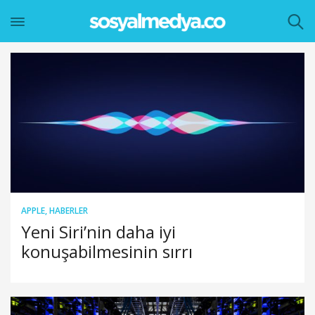
APPLE
,
HABERLER
Yeni Siri’nin daha iyi
konuşabilmesinin sırrı