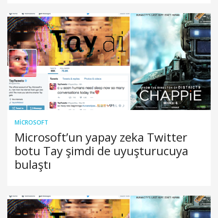
MICROSOFT
Microsoft’un yapay zeka Twitter
botu Tay şimdi de uyuşturucuya
bulaştı