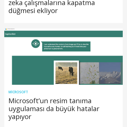
zeka çalışmalarına kapatma
düğmesi ekliyor
MICROSOFT
Microsoft’un resim tanıma
uygulaması da büyük hatalar
yapıyor