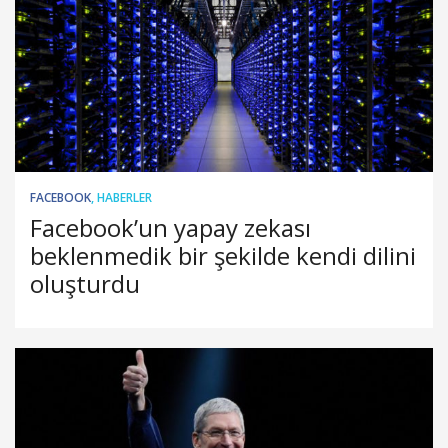
FACEBOOK
,
HABERLER
Facebook’un yapay zekası
beklenmedik bir şekilde kendi dilini
oluşturdu