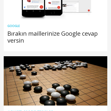
GOOGLE
Bırakın maillerinize Google cevap
versin