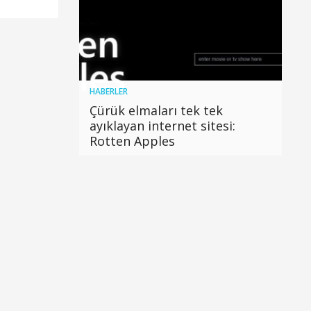
HABERLER
Çürük elmaları tek tek
ayıklayan internet sitesi:
Rotten Apples