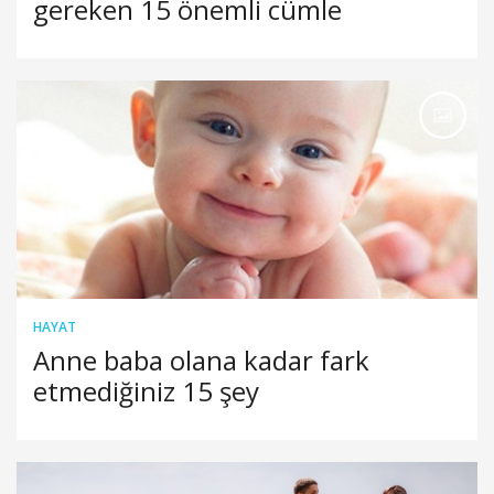
gereken 15 önemli cümle
HAYAT
Anne baba olana kadar fark
etmediğiniz 15 şey