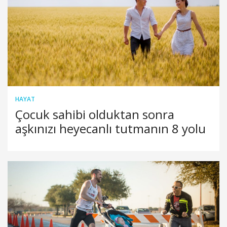
HAYAT
Çocuk sahibi olduktan sonra
aşkınızı heyecanlı tutmanın 8 yolu