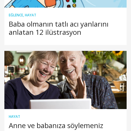
EĞLENCE
,
HAYAT
Baba olmanın tatlı acı yanlarını
anlatan 12 ilüstrasyon
HAYAT
Anne ve babanıza söylemeniz