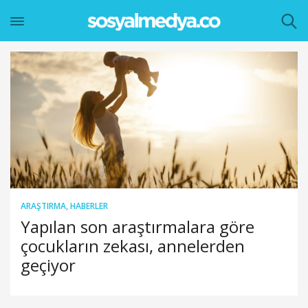
ARAŞTIRMA
,
HABERLER
Yapılan son araştırmalara göre
çocukların zekası, annelerden
geçiyor