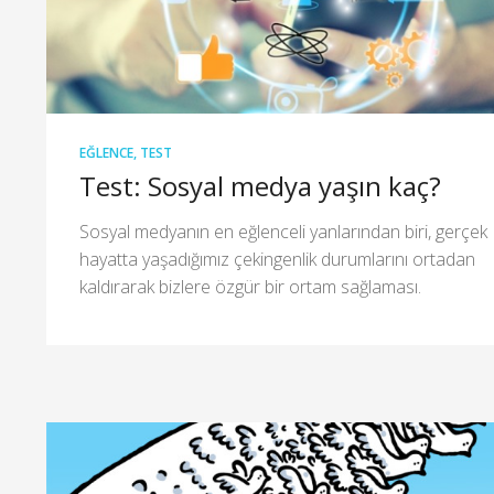
EĞLENCE
,
TEST
Test: Sosyal medya yaşın kaç?
Sosyal medyanın en eğlenceli yanlarından biri, gerçek
hayatta yaşadığımız çekingenlik durumlarını ortadan
kaldırarak bizlere özgür bir ortam sağlaması.