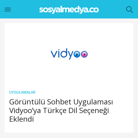
UYGULAMALAR
Görüntülü Sohbet Uygulaması
Vidyoo’ya Türkçe Dil Seçeneği
Eklendi