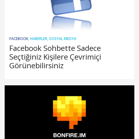
FACEBOOK
,
HABERLER
,
SOSYAL MEDYA
Facebook Sohbette Sadece
Seçtiğiniz Kişilere Çevrimiçi
Görünebilirsiniz