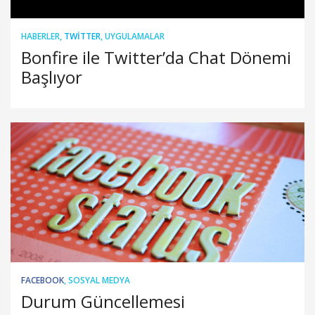
HABERLER
,
TWITTER
,
UYGULAMALAR
Bonfire ile Twitter’da Chat Dönemi
Başlıyor
FACEBOOK
,
SOSYAL MEDYA
Durum Güncellemesi