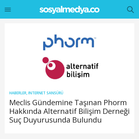
HABERLER
,
INTERNET SANSÜRÜ
Meclis Gündemine Taşınan Phorm
Hakkında Alternatif Bilişim Derneği
Suç Duyurusunda Bulundu