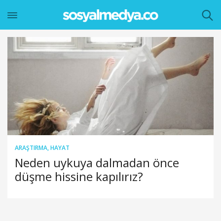
ARAŞTIRMA
,
HAYAT
Neden uykuya dalmadan önce
düşme hissine kapılırız?