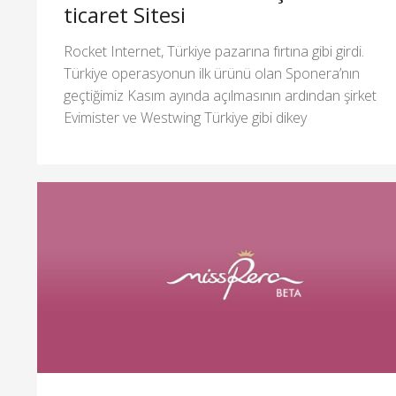
ticaret Sitesi
Rocket Internet, Türkiye pazarına fırtına gibi girdi.
Türkiye operasyonun ilk ürünü olan Sponera’nın
geçtiğimiz Kasım ayında açılmasının ardından şirket
Evimister ve Westwing Türkiye gibi dikey