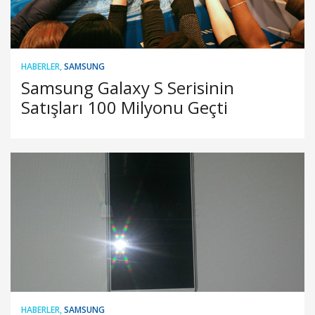
HABERLER
,
SAMSUNG
Samsung Galaxy S Serisinin
Satışları 100 Milyonu Geçti
HABERLER
,
SAMSUNG