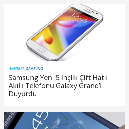
HABERLER
,
SAMSUNG
Samsung Yeni 5 inçlik Çift Hatlı
Akıllı Telefonu Galaxy Grand’i
Duyurdu