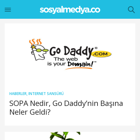
HABERLER
,
INTERNET SANSÜRÜ
SOPA Nedir, Go Daddy’nin Başına
Neler Geldi?