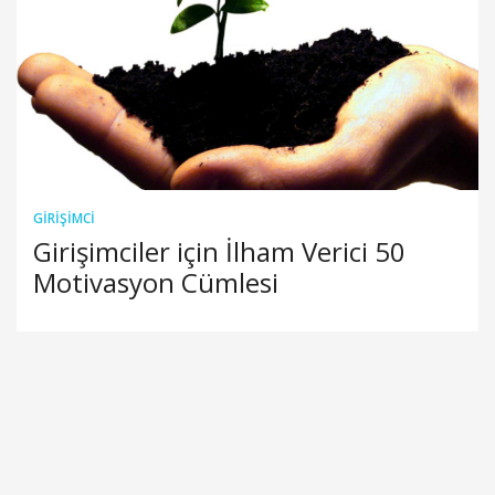
GIRIŞIMCI
Girişimciler için İlham Verici 50
Motivasyon Cümlesi