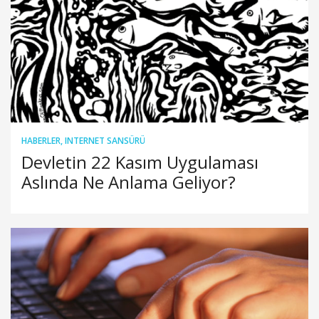
HABERLER
,
INTERNET SANSÜRÜ
Devletin 22 Kasım Uygulaması
Aslında Ne Anlama Geliyor?