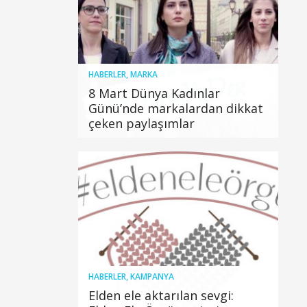
HABERLER
,
MARKA
8 Mart Dünya Kadınlar
Günü’nde markalardan dikkat
çeken paylaşımlar
HABERLER
,
KAMPANYA
Elden ele aktarılan sevgi: