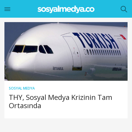
SOSYAL MEDYA
THY, Sosyal Medya Krizinin Tam
Ortasında