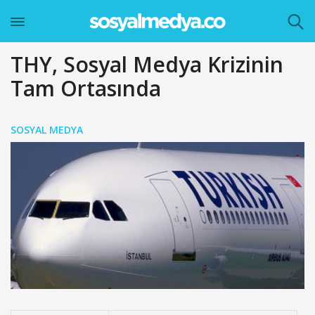
THY, Sosyal Medya Krizinin
Tam Ortasında
SOSYAL MEDYA