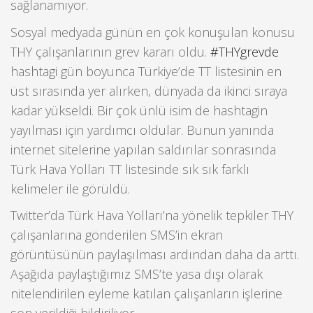
sağlanamıyor.
Sosyal medyada günün en çok konuşulan konusu
THY çalışanlarının grev kararı oldu.
#THYgrevde
hashtagi gün boyunca Türkiye’de TT listesinin en
üst sırasında yer alırken, dünyada da ikinci sıraya
kadar yükseldi. Bir çok ünlü isim de hashtagin
yayılması için yardımcı oldular. Bunun yanında
internet sitelerine yapılan saldırılar sonrasında
Türk Hava Yolları TT listesinde sık sık farklı
kelimeler ile görüldü.
Twitter’da Türk Hava Yolları’na yönelik tepkiler THY
çalışanlarına gönderilen SMS’in ekran
görüntüsünün paylaşılması ardından daha da arttı.
Aşağıda paylaştığımız SMS’te yasa dışı olarak
nitelendirilen eyleme katılan çalışanların işlerine