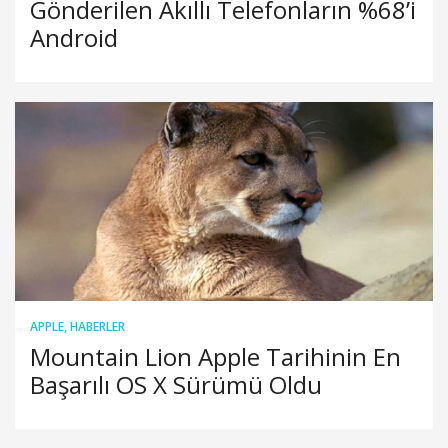
Gönderilen Akıllı Telefonların %68’i
Android
APPLE
,
HABERLER
Mountain Lion Apple Tarihinin En
Başarılı OS X Sürümü Oldu