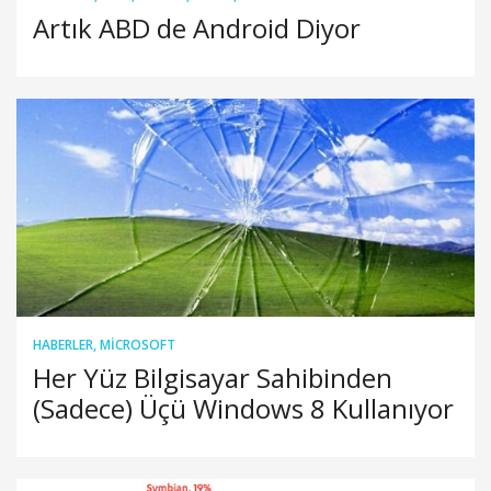
Artık ABD de Android Diyor
HABERLER
,
MICROSOFT
Her Yüz Bilgisayar Sahibinden
(Sadece) Üçü Windows 8 Kullanıyor