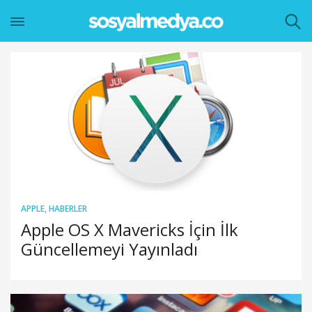
APPLE
,
HABERLER
Apple OS X Mavericks İçin İlk
Güncellemeyi Yayınladı