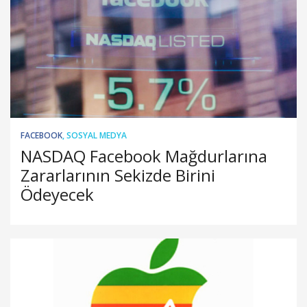
FACEBOOK
,
SOSYAL MEDYA
NASDAQ Facebook Mağdurlarına
Zararlarının Sekizde Birini
Ödeyecek