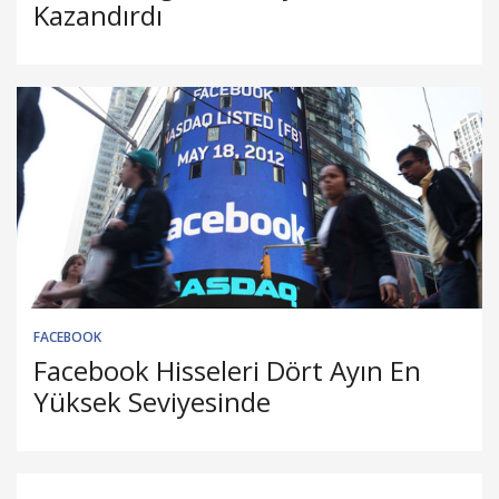
Kazandırdı
FACEBOOK
Facebook Hisseleri Dört Ayın En
Yüksek Seviyesinde