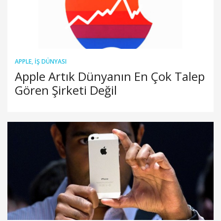
APPLE
,
İŞ DÜNYASI
Apple Artık Dünyanın En Çok Talep
Gören Şirketi Değil