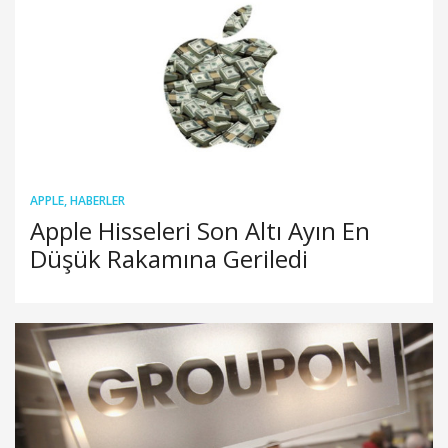
APPLE
,
HABERLER
Apple Hisseleri Son Altı Ayın En
Düşük Rakamına Geriledi