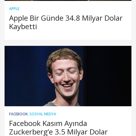
APPLE
Apple Bir Günde 34.8 Milyar Dolar
Kaybetti
FACEBOOK
,
SOSYAL MEDYA
Facebook Kasım Ayında
Zuckerberg’e 3.5 Milyar Dolar