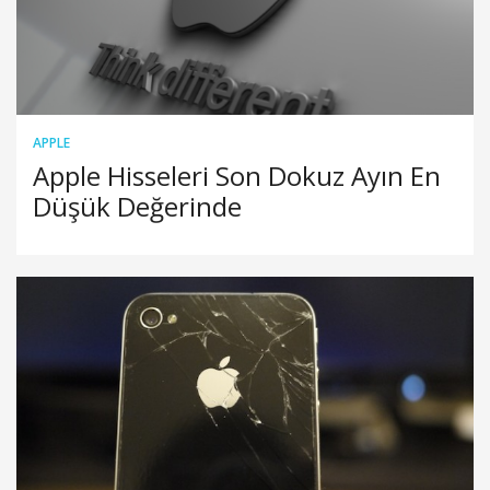
APPLE
Apple Hisseleri Son Dokuz Ayın En
Düşük Değerinde