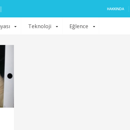
HAKKINDA
nyası
Teknoloji
Eğlence