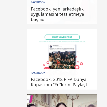
FACEBOOK
Facebook, yeni arkadaşlık
uygulamasını test etmeye
başladı
FACEBOOK
Facebook, 2018 FIFA Dünya
Kupası’nın “En”lerini Paylaştı