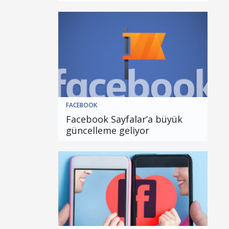
FACEBOOK
Facebook Sayfalar’a büyük
güncelleme geliyor