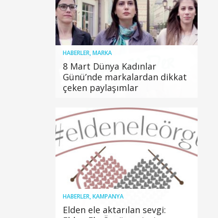
HABERLER
,
MARKA
8 Mart Dünya Kadınlar
Günü’nde markalardan dikkat
çeken paylaşımlar
HABERLER
,
KAMPANYA
Elden ele aktarılan sevgi: