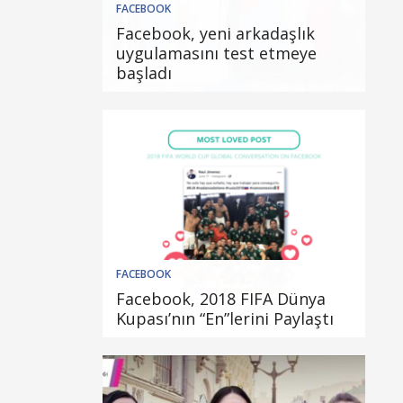
FACEBOOK
Facebook, yeni arkadaşlık
uygulamasını test etmeye
başladı
FACEBOOK
Facebook, 2018 FIFA Dünya
Kupası’nın “En”lerini Paylaştı