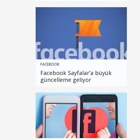
FACEBOOK
Facebook Sayfalar’a büyük
güncelleme geliyor