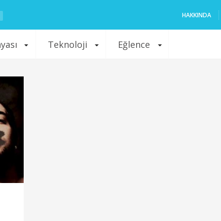
HAKKINDA
nyası
Teknoloji
Eğlence