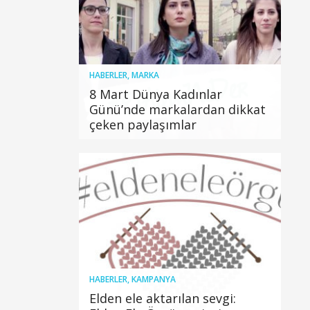
HABERLER
,
MARKA
8 Mart Dünya Kadınlar
Günü’nde markalardan dikkat
çeken paylaşımlar
HABERLER
,
KAMPANYA
Elden ele aktarılan sevgi: