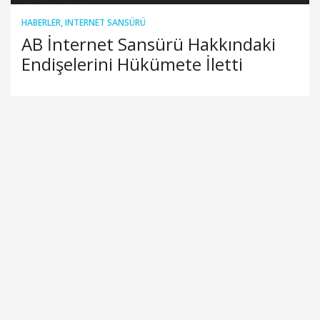
HABERLER
,
INTERNET SANSÜRÜ
AB İnternet Sansürü Hakkındaki
Endişelerini Hükümete İletti