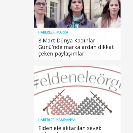
HABERLER
,
MARKA
8 Mart Dünya Kadınlar
Günü’nde markalardan dikkat
çeken paylaşımlar
HABERLER
,
KAMPANYA
Elden ele aktarılan sevgi: