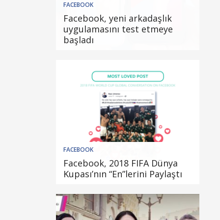
FACEBOOK
Facebook, yeni arkadaşlık
uygulamasını test etmeye
başladı
FACEBOOK
Facebook, 2018 FIFA Dünya
Kupası’nın “En”lerini Paylaştı