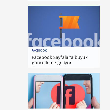
FACEBOOK
Facebook Sayfalar’a büyük
güncelleme geliyor