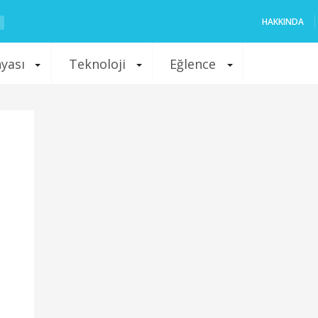
HAKKINDA
nyası
Teknoloji
Eğlence