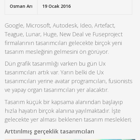
Osman Arı
19 Ocak 2016
Google, Microsoft, Autodesk, Ideo, Artefact,
Teague, Lunar, Huge, New Deal ve Fuseproject
firmalarının tasarımcıları gelecekte birçok yeni
tasarım mesleğinin gelmesini ön görüyor.
Dün grafik tasarımlığı varken bu gün Ux
tasarımcıları artık var. Yarın belki de Ux
tasarımcıları yerine avatar programcıları, fusionists
ve yapay organ tasarımcıları yer alacaktır.
Tasarım küçük bir kapsama alanından başlayıp
hızla hayatın birçok alanına yayılmaktadır. İşte
gelecekte yer alması beklenen tasarım meslekleri;
Arttırılmış gerçeklik tasarımcıları