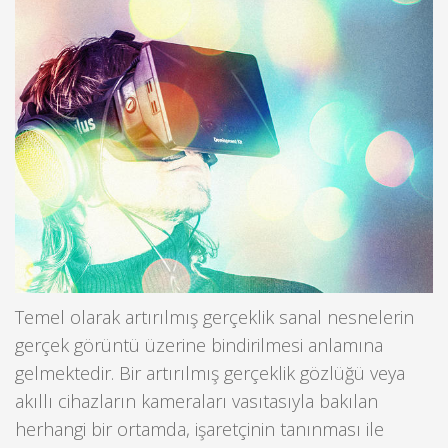
Temel olarak artırılmış gerçeklik sanal nesnelerin
gerçek görüntü üzerine bindirilmesi anlamına
gelmektedir. Bir artırılmış gerçeklik gözlüğü veya
akıllı cihazların kameraları vasıtasıyla bakılan
herhangi bir ortamda, işaretçinin tanınması ile