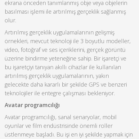
ekrana önceden tanımlanmış obje veya objelerin
basılması işlemi ile artırılmış gerçeklik sağlanmış
olur.
Artırılmış gerçeklik uygulamalarının gelişmiş
örnekleri, mevcut teknoloji ile 3 boyutlu modeller,
video, fotoğraf ve ses içeriklerini, gerçek görüntü
üzerine bindirme yeteneğine sahip. Bir işaretçi ve
bu işaretçiyi tanıyan akıllı cihazlar ile kullanılan
artırılmış gerçeklik uygulamalarının, yakın
gelecekte daha kararlı bir şekilde GPS ve benzeri
teknolojiler ile entegre çalışması bekleniyor.
Avatar programcılığı
Avatar programcılığı, sanal senaryolar, mobil
oyunlar ve film endüstrisinde önemli roller
üstlenmeye başladı. Bu işi en iyi şekilde yapmak için