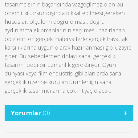
tasarımcısının başarısında vazgeçilmez olan bu
önemli iki unsur dışında dikkat edilmesi gereken
hususlar, ölçülerin doğru olması, doğru
aydınlatma ekipmanlarının seçilmesi, hazırlanan
objelerin en gerçek materyallerle gerçek hayattaki
karşılıklarına uygun olarak hazırlanması gibi uzayıp
gider. Bu sebeplerden dolayı sanal gerçeklik
tasarımı ciddi bir uzmanlık gerektiriyor. Oyun
dünyası veya film endüstrisi gibi alanlarda sanal
gerçeklik üzerine kurulan ürünler için sanal
gerçeklik tasarımcılarına çok ihtiyaç olacak.
Yorumlar
(0)