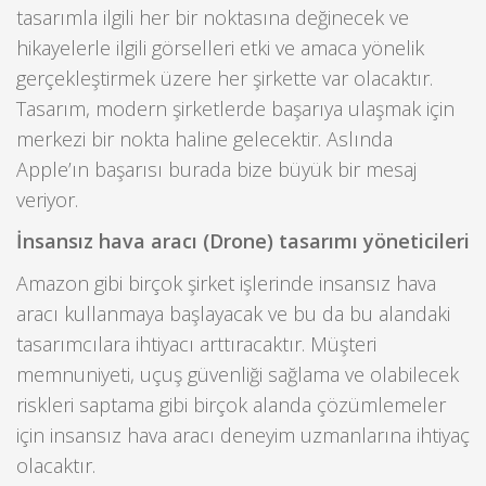
tasarımla ilgili her bir noktasına değinecek ve
hikayelerle ilgili görselleri etki ve amaca yönelik
gerçekleştirmek üzere her şirkette var olacaktır.
Tasarım, modern şirketlerde başarıya ulaşmak için
merkezi bir nokta haline gelecektir. Aslında
Apple’ın başarısı burada bize büyük bir mesaj
veriyor.
İnsansız hava aracı (Drone) tasarımı yöneticileri
Amazon gibi birçok şirket işlerinde insansız hava
aracı kullanmaya başlayacak ve bu da bu alandaki
tasarımcılara ihtiyacı arttıracaktır. Müşteri
memnuniyeti, uçuş güvenliği sağlama ve olabilecek
riskleri saptama gibi birçok alanda çözümlemeler
için insansız hava aracı deneyim uzmanlarına ihtiyaç
olacaktır.