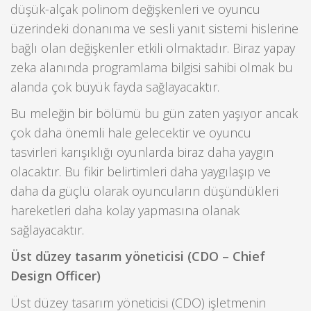
düşük-alçak polinom değişkenleri ve oyuncu
üzerindeki donanıma ve sesli yanıt sistemi hislerine
bağlı olan değişkenler etkili olmaktadır. Biraz yapay
zeka alanında programlama bilgisi sahibi olmak bu
alanda çok büyük fayda sağlayacaktır.
Bu meleğin bir bölümü bu gün zaten yaşıyor ancak
çok daha önemli hale gelecektir ve oyuncu
tasvirleri karışıklığı oyunlarda biraz daha yaygın
olacaktır. Bu fikir belirtimleri daha yaygılaşıp ve
daha da güçlü olarak oyuncuların düşündükleri
hareketleri daha kolay yapmasına olanak
sağlayacaktır.
Üst düzey tasarım yöneticisi (CDO – Chief
Design Officer)
Üst düzey tasarım yöneticisi (CDO) işletmenin