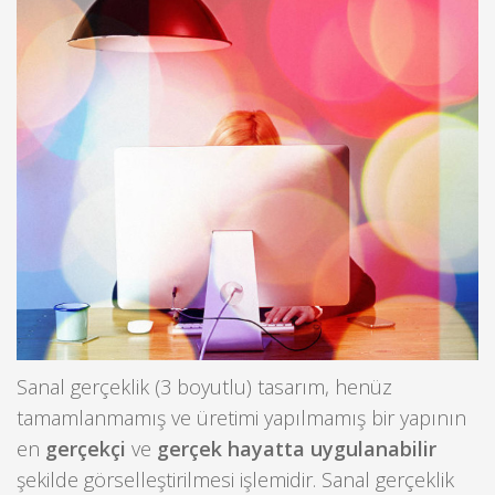
Sanal gerçeklik (3 boyutlu) tasarım, henüz
tamamlanmamış ve üretimi yapılmamış bir yapının
en
gerçekçi
ve
gerçek hayatta uygulanabilir
şekilde görselleştirilmesi işlemidir. Sanal gerçeklik