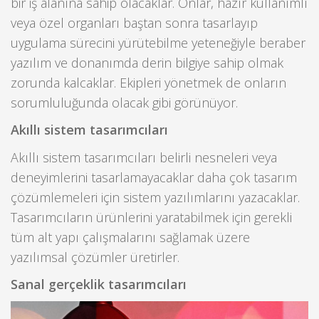
bir iş alanına sahip olacaklar. Onlar, hazır kullanımlı
veya özel organları baştan sonra tasarlayıp
uygulama sürecini yürütebilme yeteneğiyle beraber
yazılım ve donanımda derin bilgiye sahip olmak
zorunda kalcaklar. Ekipleri yönetmek de onların
sorumluluğunda olacak gibi görünüyor.
Akıllı sistem tasarımcıları
Akıllı sistem tasarımcıları belirli nesneleri veya
deneyimlerini tasarlamayacaklar daha çok tasarım
çözümlemeleri için sistem yazılımlarını yazacaklar.
Tasarımcıların ürünlerini yaratabilmek için gerekli
tüm alt yapı çalışmalarını sağlamak üzere
yazılımsal çözümler üretirler.
Sanal gerçeklik tasarımcıları