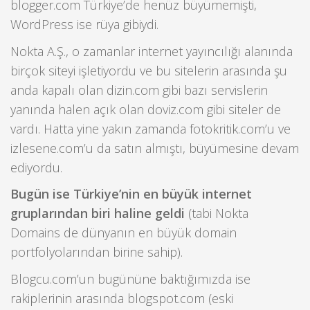
blogger.com Türkiye’de henüz büyümemişti,
WordPress ise rüya gibiydi.
Nokta A.Ş., o zamanlar internet yayıncılığı alanında
birçok siteyi işletiyordu ve bu sitelerin arasında şu
anda kapalı olan dizin.com gibi bazı servislerin
yanında halen açık olan doviz.com gibi siteler de
vardı. Hatta yine yakın zamanda fotokritik.com’u ve
izlesene.com’u da satın almıştı, büyümesine devam
ediyordu.
Bugün ise Türkiye’nin en büyük internet
gruplarından biri haline geldi
(tabi Nokta
Domains de dünyanın en büyük domain
portfolyolarından birine sahip).
Blogcu.com’un bugününe baktığımızda ise
rakiplerinin arasında blogspot.com (eski