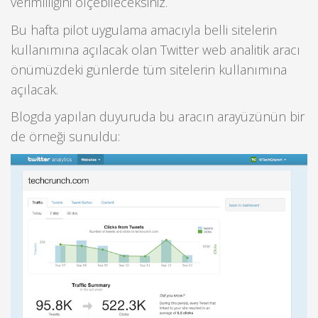
verimliliğini ölçebileceksiniz.
Bu hafta pilot uygulama amacıyla belli sitelerin
kullanımına açılacak olan Twitter web analitik aracı
önümüzdeki günlerde tüm sitelerin kullanımına
açılacak.
Blogda yapılan duyuruda bu aracın arayüzünün bir
de örneği sunuldu: