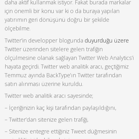
daha aktif kullanmak istiyor. Fakat burada markalar
için önemli bir konu var ki o da buraya yapılan
yatırımın geri dönüşünü doğru bir şekilde
ölçebilme.
Twitter’in developper blogunda
duyurduğu üzere
Twitter üzerinden sitelere gelen trafiğin
ölçülmesine olanak sağlayan Twitter Web Analytics’i
hayata geçirdi. Twitter web analitik aracı, geçtiğimiz
Temmuz ayında BackType’ın Twitter tarafından
satın alınması üzerine kuruldu.
Twitter web analitik aracı sayesinde;
– İçeriğinizin kaç kişi tarafından paylaşıldığını,
– Twitter’dan sitenize gelen trafiği,
– Sitenize entegre ettiğiniz Tweet düğmesinin