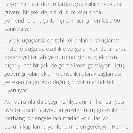
istiyor. Yani acil durumlarda uçuş ekibinin yolcuları
güvenli bir şekilde, acil durum kapılarına
yönlendirerek uçaktan çıkarması için en fazla 90
saniyesi var.
Öyle ki uçuşlarda en tehlikeli anların kalkışlar ve
inişler olduğu da özellikle vurgulanıyor. Bu anlarda
potansiyel bir tahliye durumu için uçuş ekibinin
dışarıyı net bir şekilde görebilmesi gerekiyor. Uçuş
güvenliği kabin ekibinin öncelikli olarak sağlaması
gereken bir görev olduğu için, yolcular tek tek
uyarılıyor.
Acil durumlarda uçağın tahliye anının her saniyesi
ayrı bir önem taşıyor. Bu yüzden uçuş görevlilerinin
herhangi bir engele takılmadan yolcuları acil
durum kapılarına yönlendirmeleri gerekiyor. Her ne