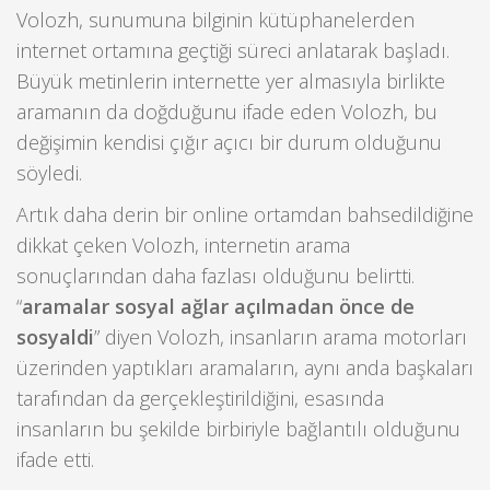
Volozh, sunumuna bilginin kütüphanelerden
internet ortamına geçtiği süreci anlatarak başladı.
Büyük metinlerin internette yer almasıyla birlikte
aramanın da doğduğunu ifade eden Volozh, bu
değişimin kendisi çığır açıcı bir durum olduğunu
söyledi.
Artık daha derin bir online ortamdan bahsedildiğine
dikkat çeken Volozh, internetin arama
sonuçlarından daha fazlası olduğunu belirtti.
“
aramalar sosyal ağlar açılmadan önce de
sosyaldi
” diyen Volozh, insanların arama motorları
üzerinden yaptıkları aramaların, aynı anda başkaları
tarafından da gerçekleştirildiğini, esasında
insanların bu şekilde birbiriyle bağlantılı olduğunu
ifade etti.