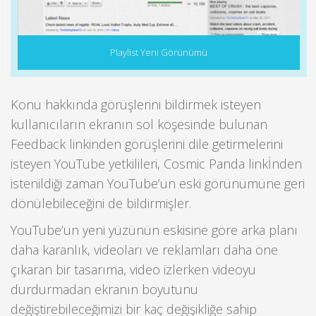
Playlist Yeni Görünümü
Konu hakkında görüşlerini bildirmek isteyen
kullanıcıların ekranın sol köşesinde bulunan
Feedback linkinden görüşlerini dile getirmelerini
isteyen YouTube yetkilileri, Cosmic Panda linkİnden
istenildiği zaman YouTube’un eski görünümüne geri
dönülebileceğini de bildirmişler.
YouTube’un yeni yüzünün eskisine göre arka planı
daha karanlık, videoları ve reklamları daha öne
çıkaran bir tasarıma, video izlerken videoyu
durdurmadan ekranın boyutunu
değiştirebileceğimizi bir kaç değişikliğe sahip