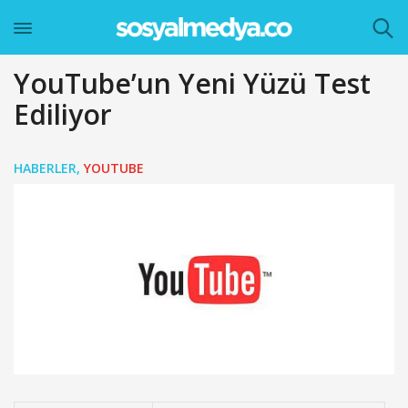
YouTube’un Yeni Yüzü Test
Ediliyor
HABERLER
,
YOUTUBE