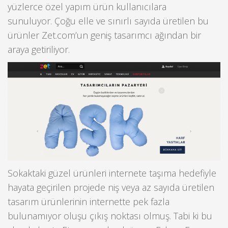
yüzlerce özel yapım ürün kullanıcılara
sunuluyor. Çoğu elle ve sınırlı sayıda üretilen bu
ürünler Zet.com’un geniş tasarımcı ağından bir
araya getiriliyor.
Sokaktaki güzel ürünleri internete taşıma hedefiyle
hayata geçirilen projede niş veya az sayıda üretilen
tasarım ürünlerinin internette pek fazla
bulunamıyor oluşu çıkış noktası olmuş. Tabi ki bu