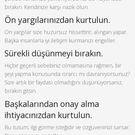
bırakın. Kendinize karşı nazik olun.
Ön yargılarınızdan kurtulun.
Ön yargılar size huzursuz hissettirir, alıngan yapar.
Başka insanlarla iyi iletişim kurmanızı engeller.
Sürekli düşünmeyi bırakın.
Hiçbir geçerli sebebiniz olmamasına rağmen, bir
şeyi yapma konusunda ısrarcı mı davranıyorsunuz?
Size artık bir faydası olmadığını düşünüyorsanız,
bırakın gitsin.
Başkalarından onay alma
ihtiyacınızdan kurtulun.
Bu tutum, ilgi görme isteğidir ve özgüveninizi sarsar.