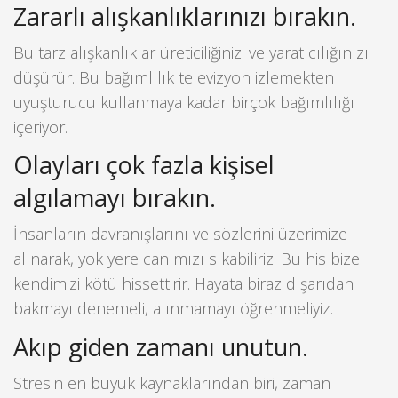
Zararlı alışkanlıklarınızı bırakın.
Bu tarz alışkanlıklar üreticiliğinizi ve yaratıcılığınızı
düşürür. Bu bağımlılık televizyon izlemekten
uyuşturucu kullanmaya kadar birçok bağımlılığı
içeriyor.
Olayları çok fazla kişisel
algılamayı bırakın.
İnsanların davranışlarını ve sözlerini üzerimize
alınarak, yok yere canımızı sıkabiliriz. Bu his bize
kendimizi kötü hissettirir. Hayata biraz dışarıdan
bakmayı denemeli, alınmamayı öğrenmeliyiz.
Akıp giden zamanı unutun.
Stresin en büyük kaynaklarından biri, zaman