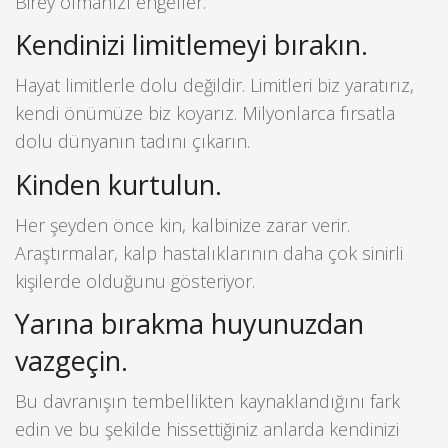
Birey olmanızı engeller.
Kendinizi limitlemeyi bırakın.
Hayat limitlerle dolu değildir. Limitleri biz yaratırız,
kendi önümüze biz koyarız. Milyonlarca fırsatla
dolu dünyanın tadını çıkarın.
Kinden kurtulun.
Her şeyden önce kin, kalbinize zarar verir.
Araştırmalar, kalp hastalıklarının daha çok sinirli
kişilerde olduğunu gösteriyor.
Yarına bırakma huyunuzdan
vazgeçin.
Bu davranışın tembellikten kaynaklandığını fark
edin ve bu şekilde hissettiğiniz anlarda kendinizi