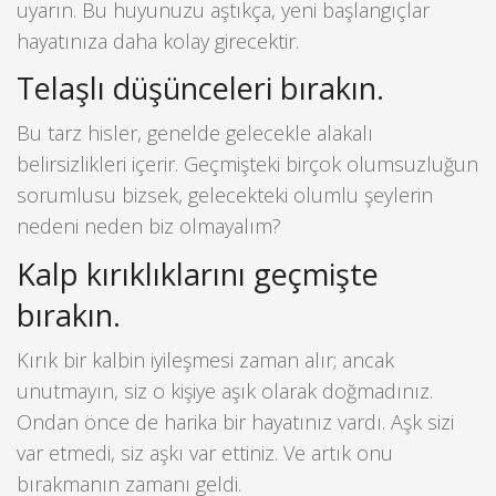
uyarın. Bu huyunuzu aştıkça, yeni başlangıçlar
hayatınıza daha kolay girecektir.
Telaşlı düşünceleri bırakın.
Bu tarz hisler, genelde gelecekle alakalı
belirsizlikleri içerir. Geçmişteki birçok olumsuzluğun
sorumlusu bizsek, gelecekteki olumlu şeylerin
nedeni neden biz olmayalım?
Kalp kırıklıklarını geçmişte
bırakın.
Kırık bir kalbin iyileşmesi zaman alır; ancak
unutmayın, siz o kişiye aşık olarak doğmadınız.
Ondan önce de harika bir hayatınız vardı. Aşk sizi
var etmedi, siz aşkı var ettiniz. Ve artık onu
bırakmanın zamanı geldi.