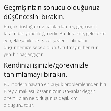
Geçmişinizin sonucu olduğunuz
düşüncesini bırakın.
En çok düştüğümüz hatalardan biri, geçmişimiz
tarafından yönetildiğimizdir. Bu düşünce, gelecekte
gerçekleşebilecek güzel şeylerin ihtimalini
düşürmemize sebep olun. Unutmayın, her gün
yeni bir başlangıçtır.
Kendinizi işinizle/görevinizle
tanımlamayı bırakın.
Bu modern hayatın en büyük problemlerinden biri.
Birey olmak asıl başarınızdır. Unvanlar değişir;
önemli olan ne olduğunuz değil, kim
olduğunuzdur.