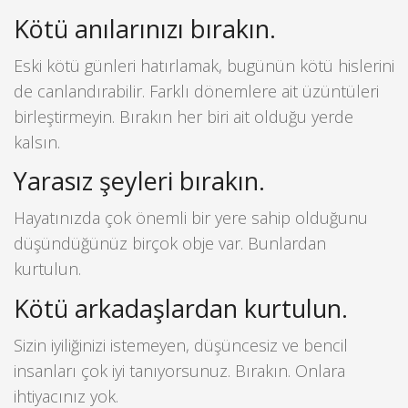
Kötü anılarınızı bırakın.
Eski kötü günleri hatırlamak, bugünün kötü hislerini
de canlandırabilir. Farklı dönemlere ait üzüntüleri
birleştirmeyin. Bırakın her biri ait olduğu yerde
kalsın.
Yarasız şeyleri bırakın.
Hayatınızda çok önemli bir yere sahip olduğunu
düşündüğünüz birçok obje var. Bunlardan
kurtulun.
Kötü arkadaşlardan kurtulun.
Sizin iyiliğinizi istemeyen, düşüncesiz ve bencil
insanları çok iyi tanıyorsunuz. Bırakın. Onlara
ihtiyacınız yok.