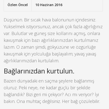
Özlen Öncel
10 Haziran 2016
Düşünün. Bir sıcak hava balonunun içindesiniz.
Yükselmek istiyorsunuz, ancak çok fazla ağırlığınız
var. Bulutlar ve güneş size kollarını açmış, onlara
kavuşmak için bazı ağırlıklarınızdan kurtulmanız
lazım. O zaman şimdi, gökyüzüne ve özgürlüğe
kavuşmak için yolculuğa başlayalım; yavaş yavaş
ağırlıklarımızdan kurtulalım.
Bağlarınızdan kurtulun.
Bazen dünyadaki en saçma şeylere bağlanmış
oluruz. Peki neye, ne kadar güçlü bir şekilde
bağlandık? Bizi geri mi çekiyor? Acı mı veriyor? İyi
bakın. Ona muhtaç değilsiniz. Her bağ çözülebilir.