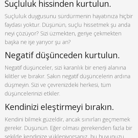
Suçluluk hissinden kurtulun.
Suçluluk duygusunu sürdürmenin hayatınıza hiçbir
faydası yoktur. Düşünün, suçlu hissetmek şu anda
neyi çözüyor? Sizi üzmekten, geriye çekmekten
başka ne işe yarıyor şu an?
Negatif düşünceden kurtulun.
Negatif düşünceler, sizi karanlık bir enerji alanına
kilitler ve bırakır. Sakın negatif düşüncelerin ardına
düşmeyin. Sizi ve çevrenizdeki herkesi, tüm
düşüncelerinizi etkiler.
Kendinizi eleştirmeyi bırakın.
Kendini bilmek güzeldir, ancak sınırları geçmemek
gerekir. Düşünün. Eğer olması gerekenden fazla bir
şekilde kendinize yükleniyorsanız, bu huyunuzu