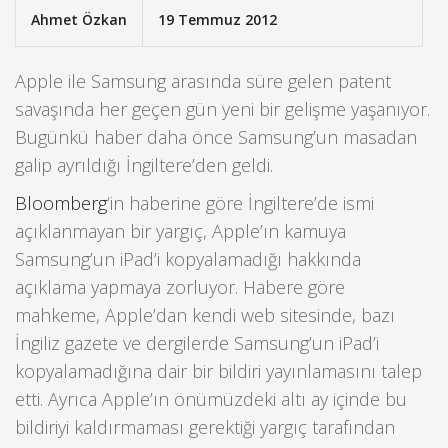
Ahmet Özkan
19 Temmuz 2012
Apple ile Samsung arasında süre gelen patent
savaşında her geçen gün yeni bir gelişme yaşanıyor.
Bugünkü haber daha önce Samsung’un masadan
galip ayrıldığı İngiltere’den geldi.
Bloomberg
‘in haberine göre İngiltere’de ismi
açıklanmayan bir yargıç, Apple’ın kamuya
Samsung’un iPad’i kopyalamadığı hakkında
açıklama yapmaya zorluyor. Habere göre
mahkeme, Apple’dan kendi web sitesinde, bazı
İngiliz gazete ve dergilerde Samsung’un iPad’i
kopyalamadığına dair bir bildiri yayınlamasını talep
etti. Ayrıca Apple’ın önümüzdeki altı ay içinde bu
bildiriyi kaldırmaması gerektiği yargıç tarafından