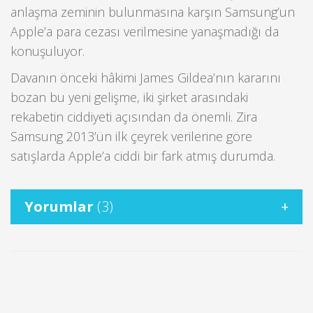
anlaşma zeminin bulunmasına karşın Samsung’un
Apple’a para cezası verilmesine yanaşmadığı da
konuşuluyor.
Davanın önceki hâkimi James Gildea’nın kararını
bozan bu yeni gelişme, iki şirket arasındaki
rekabetin ciddiyeti açısından da önemli. Zira
Samsung 2013’ün ilk çeyrek verilerine göre
satışlarda Apple’a ciddi bir fark atmış durumda.
Yorumlar
(3)