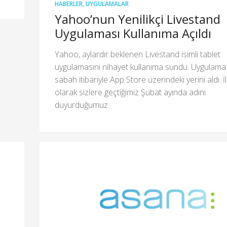
HABERLER
,
UYGULAMALAR
Yahoo’nun Yenilikçi Livestand
Uygulaması Kullanıma Açıldı
Yahoo, aylardır beklenen Livestand isimli tablet
uygulamasını nihayet kullanıma sundu. Uygulama
sabah itibariyle App Store üzerindeki yerini aldı. İl
olarak sizlere geçtiğimiz Şubat ayında adını
duyurduğumuz