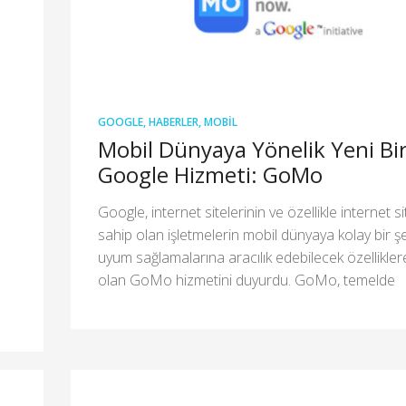
GOOGLE
,
HABERLER
,
MOBIL
Mobil Dünyaya Yönelik Yeni Bi
Google Hizmeti: GoMo
Google, internet sitelerinin ve özellikle internet s
sahip olan işletmelerin mobil dünyaya kolay bir şe
uyum sağlamalarına aracılık edebilecek özellikler
olan GoMo hizmetini duyurdu. GoMo, temelde