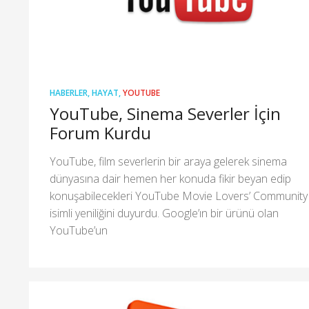
HABERLER
,
HAYAT
,
YOUTUBE
YouTube, Sinema Severler İçin
Forum Kurdu
YouTube, film severlerin bir araya gelerek sinema
dünyasına dair hemen her konuda fikir beyan edip
konuşabilecekleri YouTube Movie Lovers’ Community
isimli yeniliğini duyurdu. Google’ın bir ürünü olan
YouTube’un