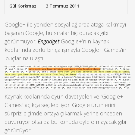
Gül Korkmaz
3 Temmuz 2011
Google+ ile yeniden sosyal ağlarda atağa kalkmayı
başaran Google, bu sıralar hiç duracak gibi
görünmüyor.
Engadget
Google+’nın kaynak
kodlarında zorlu bir çalışmayla Google+ Games’in
ipuçlarına ulaştı.
Kaynak kodlarında oyun davetiyeleri ve “Google+
Games” açıkça seçilebiliyor. Google ürünlerini
sürpriz biçimde ortaya çıkarmak yerine önceden
duyuruyor olsa da bu konuda öyle olmayacak gibi
görünüyor.