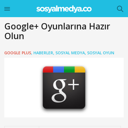
Google+ Oyunlarına Hazır
Olun
GOOGLE PLUS
,
HABERLER
,
SOSYAL MEDYA
,
SOSYAL OYUN