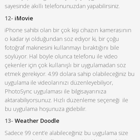
sayesinde akıllı telefonunuzdan yapabilirsiniz.
12-
iMovie
iPhone sahibi olan bir çok kişi cihazın kamerasının
o kadar iyi olduğundan söz ediyor ki, bir çoğu
fotoğraf makinesini kullanmayı bıraktığını bile
söylüyor. Hal böyle olunca telefonu ile video
çekenler için çok kullanışlı bir uygulamadan söz
etmek gerekiyor. 4.99 dolara sahip olabileceğiniz bu
uygulama ile videolarınızı düzenleyebiliyor,
PhotoSync uygulaması ile bilgisayarınıza
aktarabiliyorsunuz. Hızlı düzenleme seçeneği ile
bu uygulama hoşunuza gidebilir.
13-
Weather Doodle
Sadece 99 cent’e alabileceğiniz bu uygulama size