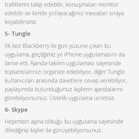
trafiklerini takip edebilir, konuşmaları monitör
edebilir ve ileride yollayacağınız mesajları sıraya
koyabilirsiniz.
5- Tungle
İlk kez Blackberry ile gün yüzüne çıkan bu
uygulama, geçtiğimiz yıl iPhone uygulamasını da
lanse etti. Ajanda-takvim uygulaması sayesinde
toplantılarınızı organize edebiliyor, diğer Tungle
kullanıcıları arasında davetlere cevap verebiliyor,
paylaşımda bulunduğunuz kişilerin ajandalarını
görebiliyorsunuz. Üstelik uygulama ücretsiz.
6- Skype
Hepimizin aşina olduğu bu uygulama sayesinde
dilediğiniz kişiler ile görüşebiliyorsunuz.